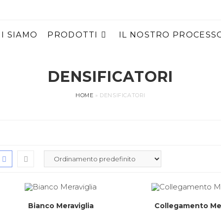
I SIAMO
PRODOTTI
IL NOSTRO PROCESS
DENSIFICATORI
HOME
»
DENSIFICATORI
Bianco Meraviglia
Collegamento Mer