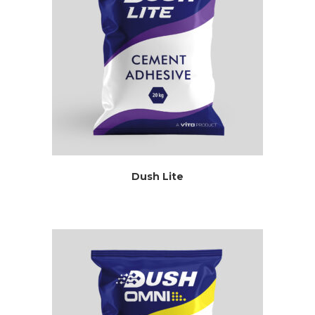
Dush Lite