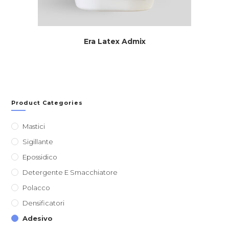
Era Latex Admix
Product Categories
Mastici
Sigillante
Epossidico
Detergente E Smacchiatore
Polacco
Densificatori
Adesivo