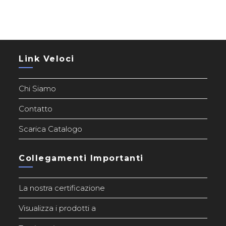
Link Veloci
Chi Siamo
Contatto
Scarica Catalogo
Collegamenti Importanti
La nostra certificazione
Visualizza i prodotti a