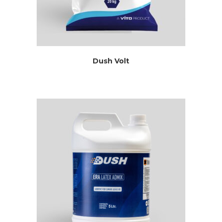
Dush Volt