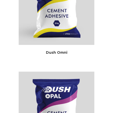
Dush Omni