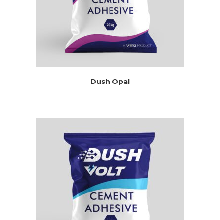
Dush Opal