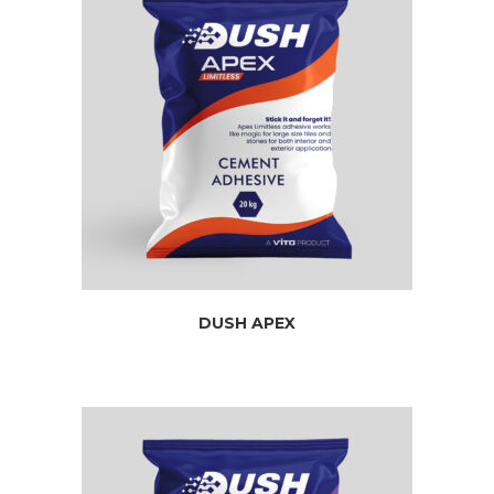
DUSH APEX